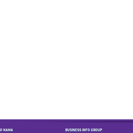
O NAMA
BUSINESS INFO GROUP