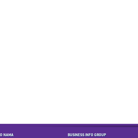
O NAMA
BUSINESS INFO GROUP